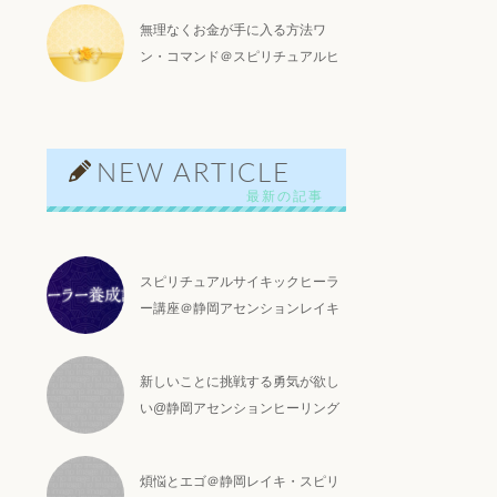
無理なくお金が手に入る方法ワ
ン・コマンド＠スピリチュアルヒ
ーリング
NEW ARTICLE
スピリチュアルサイキックヒーラ
ー講座＠静岡アセンションレイキ
新しいことに挑戦する勇気が欲し
い@静岡アセンションヒーリング
煩悩とエゴ＠静岡レイキ・スピリ