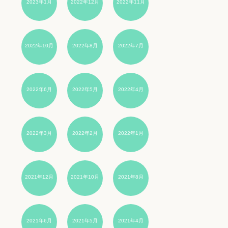
2023年1月
2022年12月
2022年11月
2022年10月
2022年8月
2022年7月
2022年6月
2022年5月
2022年4月
2022年3月
2022年2月
2022年1月
2021年12月
2021年10月
2021年8月
2021年6月
2021年5月
2021年4月