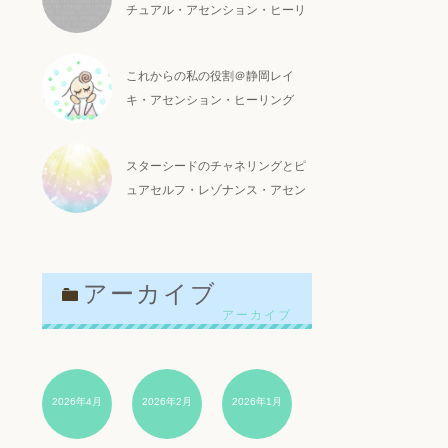
チュアル・アセンション・ヒーリ
ング
これからの私の役割＠静岡レイ
キ・アセンション・ヒーリング
スターシードのチャネリングとピ
ュアセルフ・レゾナンス・アセン
ションヒーリング＠静岡レイキア
センション
アーカイブ
2026年4月
2026年2月
2026年1月