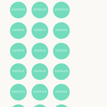
2025年12月
2025年11月
2025年10月
2025年9月
2025年7月
2025年6月
2025年5月
2025年4月
2025年3月
2025年2月
2025年1月
2024年12月
2024年11月
2024年10月
2024年9月