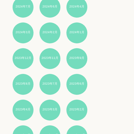
2024年7月
2024年6月
2024年4月
2024年3月
2024年2月
2024年1月
2023年12月
2023年11月
2023年9月
2023年8月
2023年7月
2023年6月
2023年4月
2023年3月
2023年2月