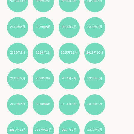
2019年10月
2019年9月
2019年8月
2019年7月
2019年6月
2019年5月
2019年4月
2019年3月
2019年2月
2019年1月
2018年11月
2018年10月
2018年9月
2018年8月
2018年7月
2018年6月
2018年5月
2018年4月
2018年3月
2018年2月
2017年12月
2017年10月
2017年9月
2017年8月