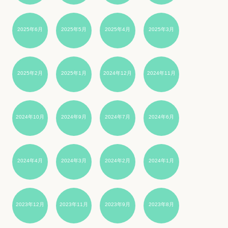
2025年6月
2025年5月
2025年4月
2025年3月
2025年2月
2025年1月
2024年12月
2024年11月
2024年10月
2024年9月
2024年7月
2024年6月
2024年4月
2024年3月
2024年2月
2024年1月
2023年12月
2023年11月
2023年9月
2023年8月