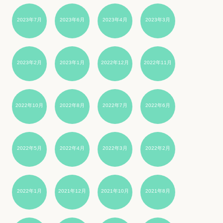
2023年7月
2023年6月
2023年4月
2023年3月
2023年2月
2023年1月
2022年12月
2022年11月
2022年10月
2022年8月
2022年7月
2022年6月
2022年5月
2022年4月
2022年3月
2022年2月
2022年1月
2021年12月
2021年10月
2021年8月