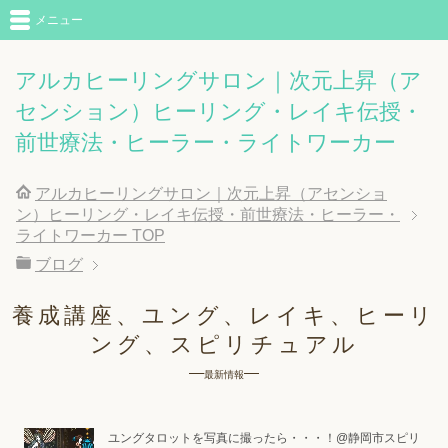
メニュー
アルカヒーリングサロン｜次元上昇（ア
センション）ヒーリング・レイキ伝授・
前世療法・ヒーラー・ライトワーカー
アルカヒーリングサロン｜次元上昇（アセンショ
ン）ヒーリング・レイキ伝授・前世療法・ヒーラー・
ライトワーカー
TOP
ブログ
養成講座、ユング、レイキ、ヒーリ
ング、スピリチュアル
最新情報
ユングタロットを写真に撮ったら・・・！@静岡市スピリ