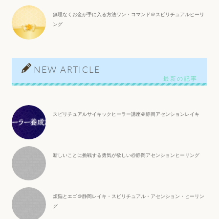
無理なくお金が手に入る方法ワン・コマンド＠スピリチュアルヒーリ
ング
NEW ARTICLE
スピリチュアルサイキックヒーラー講座＠静岡アセンションレイキ
新しいことに挑戦する勇気が欲しい@静岡アセンションヒーリング
煩悩とエゴ＠静岡レイキ・スピリチュアル・アセンション・ヒーリン
グ