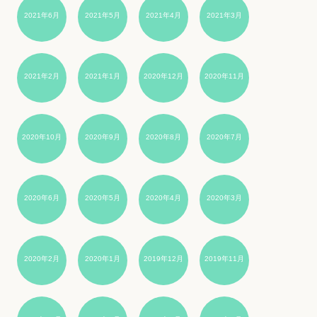
2021年6月
2021年5月
2021年4月
2021年3月
2021年2月
2021年1月
2020年12月
2020年11月
2020年10月
2020年9月
2020年8月
2020年7月
2020年6月
2020年5月
2020年4月
2020年3月
2020年2月
2020年1月
2019年12月
2019年11月