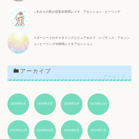
これからの私の役割＠静岡レイキ・アセンション・ヒーリング
スターシードのチャネリングとピュアセルフ・レゾナンス・アセンシ
ョンヒーリング＠静岡レイキアセンション
アーカイブ
2026年4月
2026年2月
2026年1月
2025年12月
2025年11月
2025年10月
2025年9月
2025年7月