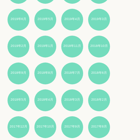
2019年6月
2019年5月
2019年4月
2019年3月
2019年2月
2019年1月
2018年11月
2018年10月
2018年9月
2018年8月
2018年7月
2018年6月
2018年5月
2018年4月
2018年3月
2018年2月
2017年12月
2017年10月
2017年9月
2017年8月