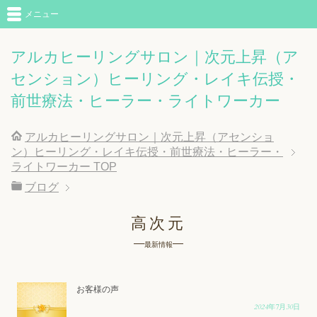
メニュー
アルカヒーリングサロン｜次元上昇（ア
センション）ヒーリング・レイキ伝授・
前世療法・ヒーラー・ライトワーカー
アルカヒーリングサロン｜次元上昇（アセンショ
ン）ヒーリング・レイキ伝授・前世療法・ヒーラー・
ライトワーカー
TOP
ブログ
高次元
最新情報
お客様の声
2024年7月30日