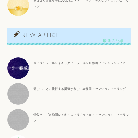
無理なくお金が手に入る方法ワン・コマンド＠スピリチュアルヒーリ
ング
NEW ARTICLE
スピリチュアルサイキックヒーラー講座＠静岡アセンションレイキ
新しいことに挑戦する勇気が欲しい@静岡アセンションヒーリング
煩悩とエゴ＠静岡レイキ・スピリチュアル・アセンション・ヒーリン
グ