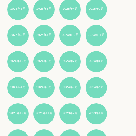
2025年6月
2025年5月
2025年4月
2025年3月
2025年2月
2025年1月
2024年12月
2024年11月
2024年10月
2024年9月
2024年7月
2024年6月
2024年4月
2024年3月
2024年2月
2024年1月
2023年12月
2023年11月
2023年9月
2023年8月