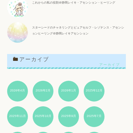
これからの私の役割＠静岡レイキ・アセンション・ヒーリング
スターシードのチャネリングとピュアセルフ・レゾナンス・アセンシ
ョンヒーリング＠静岡レイキアセンション
アーカイブ
2026年4月
2026年2月
2026年1月
2025年12月
2025年11月
2025年10月
2025年9月
2025年7月