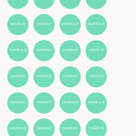
2021年2月
2021年1月
2020年12月
2020年11月
2020年10月
2020年9月
2020年8月
2020年7月
2020年6月
2020年5月
2020年4月
2020年3月
2020年2月
2020年1月
2019年12月
2019年11月
2019年10月
2019年9月
2019年8月
2019年7月