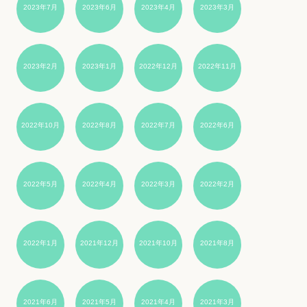
2023年7月
2023年6月
2023年4月
2023年3月
2023年2月
2023年1月
2022年12月
2022年11月
2022年10月
2022年8月
2022年7月
2022年6月
2022年5月
2022年4月
2022年3月
2022年2月
2022年1月
2021年12月
2021年10月
2021年8月
2021年6月
2021年5月
2021年4月
2021年3月