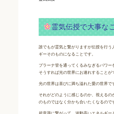
霊気伝授で大事な
誰でもが霊気と繋がりますが伝授を行う
ギーそのものになることです。
プラーナ管を通ってくるみなぎるパワー
そうすれば光の世界にお連れすることが
光の世界は喜びに満ち溢れた愛の世界で
それがどのように感じるのか、視えるの
のものではなく分かち合いたくなるので
超意識に繋がって、波動高いエネルギー