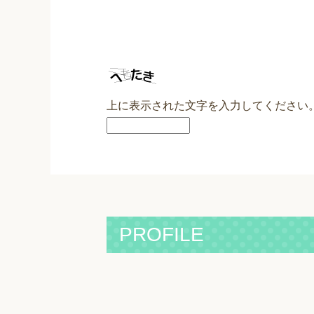
上に表示された文字を入力してください
PROFILE