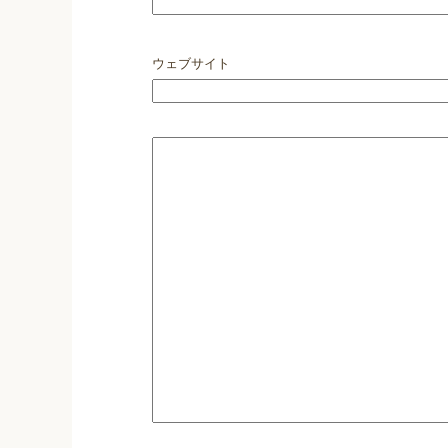
ウェブサイト