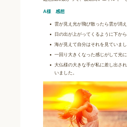
A様 感想
雲が見え光が飛び散ったら雲が消え
日の出が上がってくるように下から
海が見えて自分はそれを見ていまし
一回り大きくなった感じがして光に
大仏様の大きな手が私に差し出され
いました。