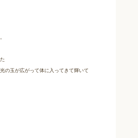
。
た
光の玉が広がって体に入ってきて輝いて