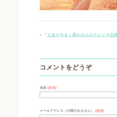
「
人生が大きく変わるカルナレイキ伝
コメントをどうぞ
名前
(必須)
メールアドレス（公開されません）
(必須)