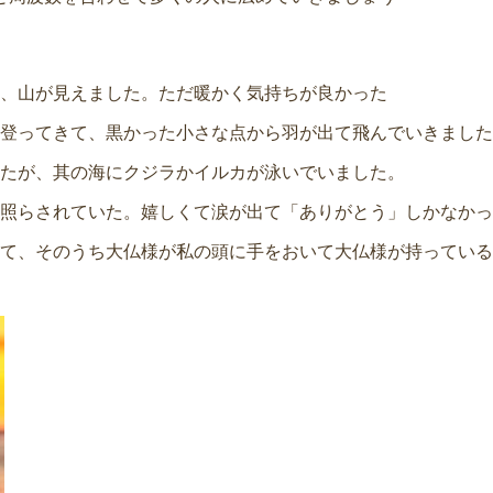
、山が見えました。ただ暖かく気持ちが良かった
登ってきて、黒かった小さな点から羽が出て飛んでいきました
たが、其の海にクジラかイルカが泳いでいました。
照らされていた。嬉しくて涙が出て「ありがとう」しかなかっ
て、そのうち大仏様が私の頭に手をおいて大仏様が持っている