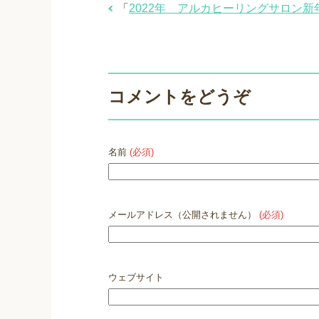
「
2022年 アルカヒーリングサロン
コメントをどうぞ
名前
(必須)
メールアドレス（公開されません）
(必須)
ウェブサイト