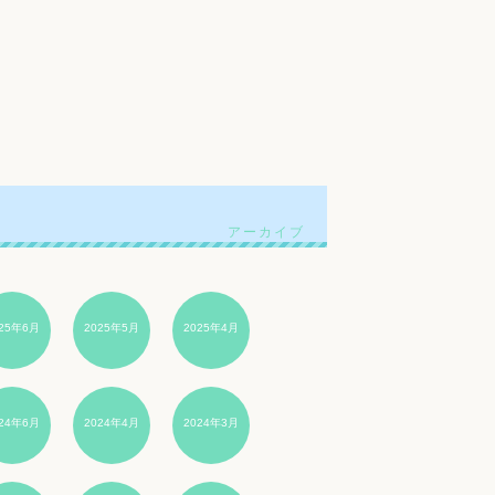
025年6月
2025年5月
2025年4月
024年6月
2024年4月
2024年3月