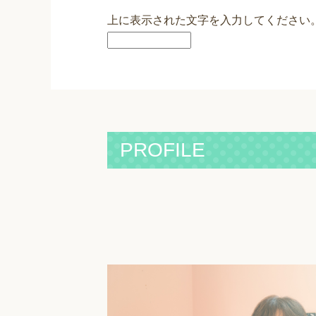
上に表示された文字を入力してください
PROFILE