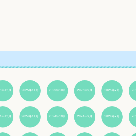
25年12月
2025年11月
2025年10月
2025年9月
2025年7月
2
24年12月
2024年11月
2024年10月
2024年9月
2024年7月
2