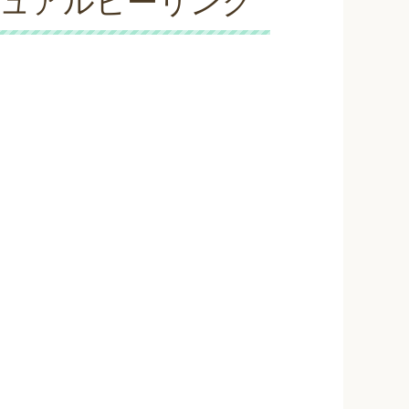
チュアルヒーリング