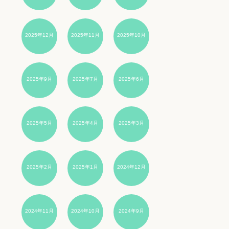
2025年12月
2025年11月
2025年10月
2025年9月
2025年7月
2025年6月
2025年5月
2025年4月
2025年3月
2025年2月
2025年1月
2024年12月
2024年11月
2024年10月
2024年9月