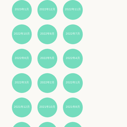
2023年1月
2022年12月
2022年11月
2022年10月
2022年8月
2022年7月
2022年6月
2022年5月
2022年4月
2022年3月
2022年2月
2022年1月
2021年12月
2021年10月
2021年8月