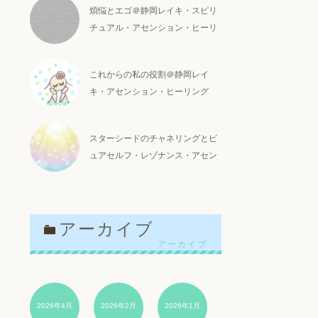
煩悩とエゴ＠静岡レイキ・スピリ
チュアル・アセンション・ヒーリ
ング
これからの私の役割＠静岡レイ
キ・アセンション・ヒーリング
スターシードのチャネリングとピ
ュアセルフ・レゾナンス・アセン
ションヒーリング＠静岡レイキア
センション
アーカイブ
2026年4月
2026年2月
2026年1月