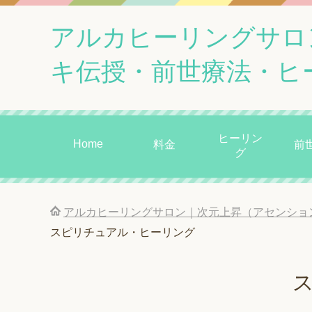
アルカヒーリングサロ
キ伝授・前世療法・ヒ
ヒーリン
Home
料金
前
グ
アルカヒーリングサロン｜次元上昇（アセンショ
スピリチュアル・ヒーリング