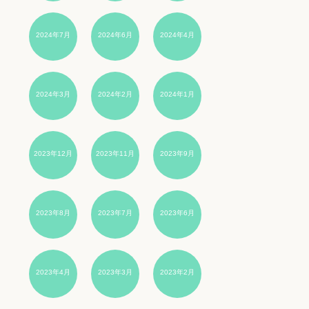
2024年7月
2024年6月
2024年4月
2024年3月
2024年2月
2024年1月
2023年12月
2023年11月
2023年9月
2023年8月
2023年7月
2023年6月
2023年4月
2023年3月
2023年2月