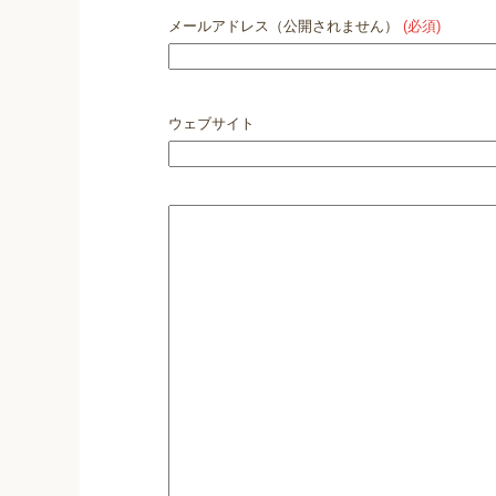
メールアドレス（公開されません）
(必須)
ウェブサイト