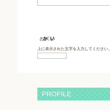
上に表示された文字を入力してください
PROFILE