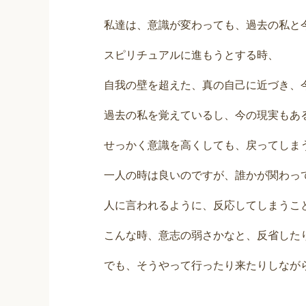
私達は、意識が変わっても、過去の私と
スピリチュアルに進もうとする時、
自我の壁を超えた、真の自己に近づき、
過去の私を覚えているし、今の現実もあ
せっかく意識を高くしても、戻ってしま
一人の時は良いのですが、誰かが関わっ
人に言われるように、反応してしまうこ
こんな時、意志の弱さかなと、反省した
でも、そうやって行ったり来たりしなが