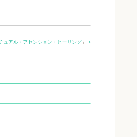
チュアル・アセンション・ヒーリング
」