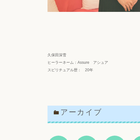
久保田深雪
ヒーラーネーム：Assure アシュア
スピリチュアル歴： 20年
アーカイブ