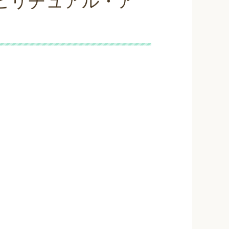
ピリチュアル・ア