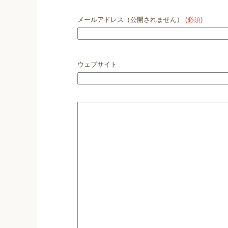
メールアドレス（公開されません）
(必須)
ウェブサイト