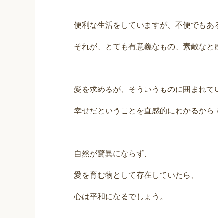
便利な生活をしていますが、不便でもあ
それが、とても有意義なもの、素敵なと
愛を求めるが、そういうものに囲まれて
幸せだということを直感的にわかるから
自然が驚異にならず、
愛を育む物として存在していたら、
心は平和になるでしょう。