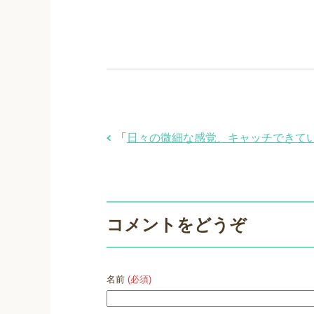
「
日々の微細な感覚、キャッチできて
コメントをどうぞ
名前
(必須)