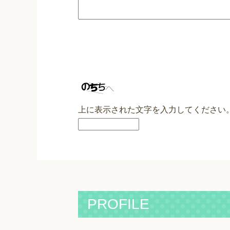
上に表示された文字を入力してください
PROFILE