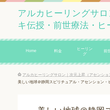
アルカヒーリングサロ
キ伝授・前世療法・ヒ
ヒーリン
Home
料金
前
グ
アルカヒーリングサロン｜次元上昇（アセンショ
美しい地球＠静岡スピリチュアル・アセンション・