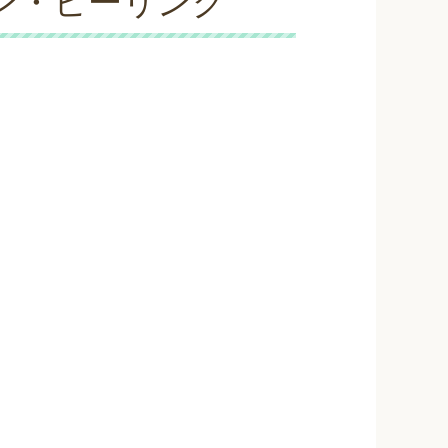
ン・ヒーリング