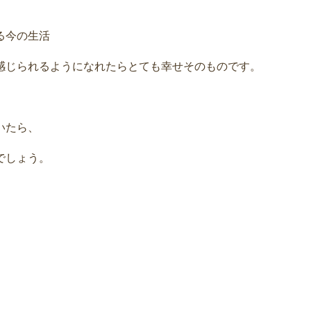
る今の生活
感じられるようになれたらとても幸せそのものです。
いたら、
でしょう。