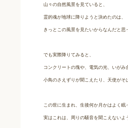
山々の自然風景を見ていると、
霊的魂が地球に降りようと決めたのは、
きっとこの風景を見たいからなんだと思
でも実際降りてみると、
コンクリートの塊や、電気の光、いがみ
小鳥のさえずりが聞こえたり、天使がそ
この世に生まれ、生後何か月かはよく眠
実はこれは、周りの騒音を聞こえないよ