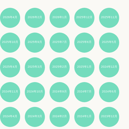
2026年4月
2026年2月
2026年1月
2025年12月
2025年11月
2025年10月
2025年9月
2025年7月
2025年6月
2025年5月
2025年4月
2025年3月
2025年2月
2025年1月
2024年12月
2024年11月
2024年10月
2024年9月
2024年7月
2024年6月
2024年4月
2024年3月
2024年2月
2024年1月
2023年12月