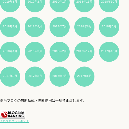
2019年3月
2019年2月
2019年1月
2018年11月
2018年10月
2018年9月
2018年8月
2018年7月
2018年6月
2018年5月
2018年4月
2018年3月
2018年2月
2017年12月
2017年10月
2017年9月
2017年8月
2017年7月
2017年6月
※当ブログの無断転載・無断使用は一切禁止致します。
人気ブログランキング