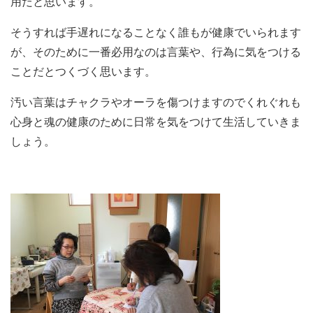
用だと思います。
そうすれば手遅れになることなく誰もが健康でいられます
が、そのために一番必用なのは言葉や、行為に気をつける
ことだとつくづく思います。
汚い言葉はチャクラやオーラを傷つけますのでくれぐれも
心身と魂の健康のために日常を気をつけて生活していきま
しょう。