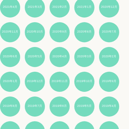
2021年4月
2021年3月
2021年2月
2021年1月
2020年12月
2020年11月
2020年10月
2020年9月
2020年8月
2020年7月
2020年6月
2020年5月
2020年4月
2020年3月
2020年2月
2020年1月
2019年12月
2019年11月
2019年10月
2019年9月
2019年8月
2019年7月
2019年6月
2019年5月
2019年4月