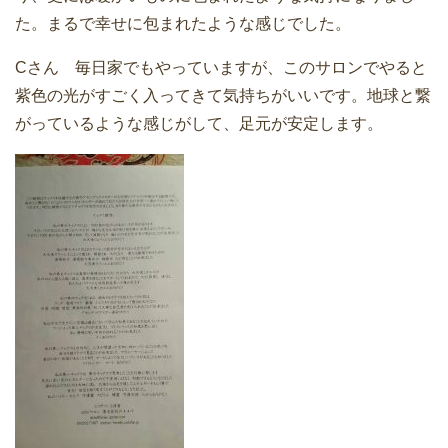
た。まるで幸せに包まれたような感じでした。
Cさん 毎日家でもやっていますが、このサロンでやると
紫色の光がすごく入ってきて気持ちがいいです。地球と繋
がっているような感じがして、足元が安定します。