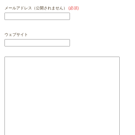
メールアドレス（公開されません）
(必須)
ウェブサイト