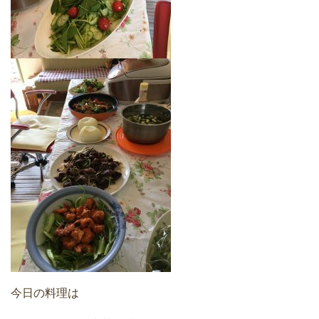
今日の料理は