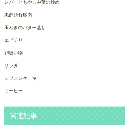
レバーともやし中華の炒め
黒酢ひれ豚肉
玉ねぎのバター蒸し
エビチリ
卵吸い物
サラダ
シフォンケーキ
コーヒー
関連記事