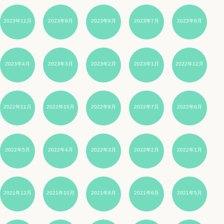
2023年11月
2023年9月
2023年8月
2023年7月
2023年6月
2023年4月
2023年3月
2023年2月
2023年1月
2022年12月
2022年11月
2022年10月
2022年8月
2022年7月
2022年6月
2022年5月
2022年4月
2022年3月
2022年2月
2022年1月
2021年12月
2021年10月
2021年8月
2021年6月
2021年5月