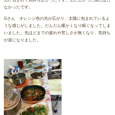
なかったです。
Gさん オレンジ色の光が広がり、太陽に包まれているよ
うな感じがしました。だんだん暖かくなり眠くなってしま
いました。先ほどまでの疲れや苦しさが無くなり、気持ち
が楽になりました。