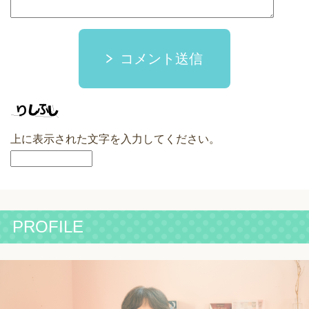
コメント送信
上に表示された文字を入力してください。
PROFILE