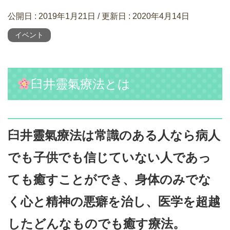
公開日 :
2019年1月21日
/ 更新日 :
2020年4月14日
イベント
臼井靈氣療法とは
臼井靈氣療法は常識のある人なら病人
でも子供でも信じていない人であっ
ても癒すことができ、身体のみでな
く心と精神の悪癖を治し、医学を超越
したどんなものでも癒す療法。