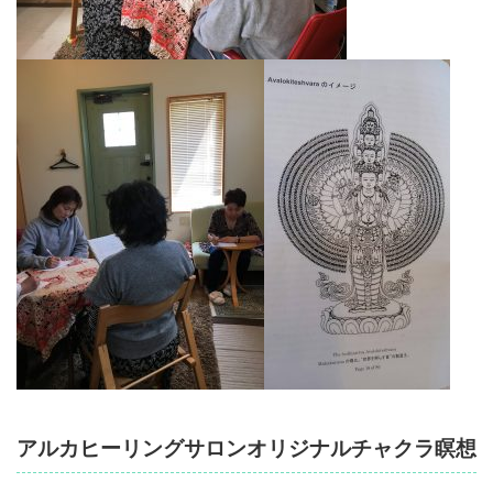
アルカヒーリングサロンオリジナルチャクラ瞑想