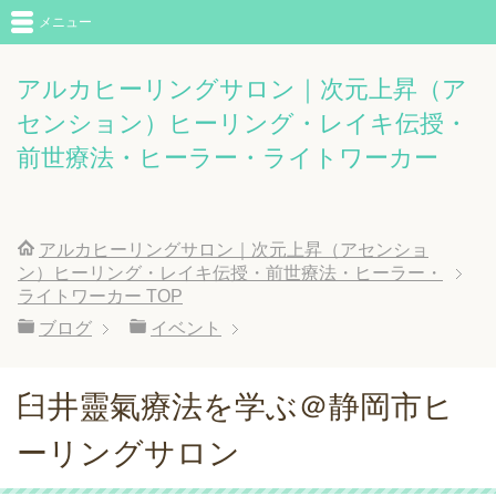
メニュー
アルカヒーリングサロン｜次元上昇（ア
センション）ヒーリング・レイキ伝授・
前世療法・ヒーラー・ライトワーカー
アルカヒーリングサロン｜次元上昇（アセンショ
ン）ヒーリング・レイキ伝授・前世療法・ヒーラー・
ライトワーカー
TOP
ブログ
イベント
臼井靈氣療法を学ぶ＠静岡市ヒ
ーリングサロン