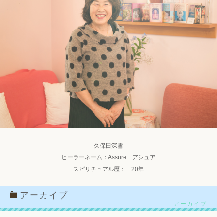
久保田深雪
ヒーラーネーム：Assure アシュア
スピリチュアル歴： 20年
アーカイブ