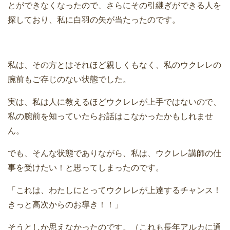
とができなくなったので、さらにその引継ぎができる人を
探しており、私に白羽の矢が当たったのです。
私は、その方とはそれほど親しくもなく、私のウクレレの
腕前もご存じのない状態でした。
実は、私は人に教えるほどウクレレが上手ではないので、
私の腕前を知っていたらお話はこなかったかもしれませ
ん。
でも、そんな状態でありながら、私は、ウクレレ講師の仕
事を受けたい！と思ってしまったのです。
「これは、わたしにとってウクレレが上達するチャンス！
きっと高次からのお導き！！」
そうとしか思えなかったのです。（これも長年アルカに通