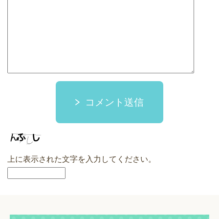
コメント送信
上に表示された文字を入力してください。