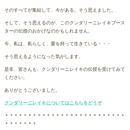
そのすべてが集結して、今がある。そう思えました。
そして、そう思えるのが、このクンダリーニレイキブース
ターの伝授のおかげなのかもしれません。
今、私は、私らしく、愛を持って生きている・・・
そう思えるようになった気がします。
是非、皆さんも、クンダリーニレイキの伝授を受けてみて
ください。
ありがとうございました。
クンダリーニレイキについてはこちらをどうぞ
＊＊＊＊＊＊＊＊＊＊＊＊＊＊＊＊＊＊＊＊＊＊＊＊＊＊
＊＊＊＊＊＊＊