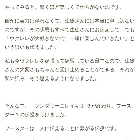
やってみると、驚くほど楽しくて仕方がないのです。
確かに実力は伴わなくて、生徒さんには本当に申し訳ない
のですが、その状態もすべて生徒さんにお伝えして、でも
「ウクレレが大好きなので、一緒に楽しんでいきたい」と
いう思いも伝えました。
私も今ウクレレを頑張って練習している最中なので、生徒
さんの大変さもちゃんと受け止めることができる、それが
私の強み、そう思えるようになりました。
そんな中、 クンダリーニレイキ１-３が終わり、ブース
ター１の伝授をうけました。
ブースターは、人に伝えることに繋がる伝授です。