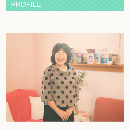
PROFILE