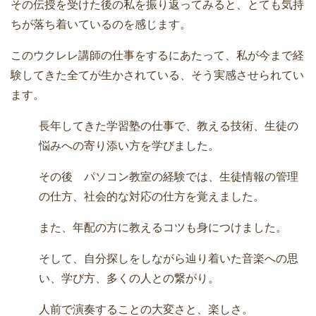
その伝授を受けた後の私を振り返ってみると、とても気持
ちが落ち着いているのを感じます。
このウクレレ講師の仕事をするにあたって、私が今まで経
験してきた全てが生かされている、そう実感させられてい
ます。
長年してきた学習塾の仕事で、教える技術、生徒の
悩みへの寄り添い方を学びました。
その後 パソコン教室の経験では、生徒情報の管理
の仕方、社会的な対応の仕方を覚えました。
また、年配の方に教えるコツも身につけました。
そして、自分探しをしながら辿り着いた音楽への思
い、学び方、多くの人との繋がり。
人前で演奏することの大変さと、楽しさ。