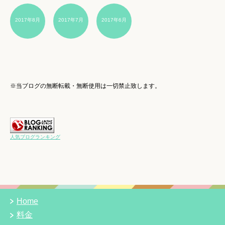
2017年8月
2017年7月
2017年6月
※当ブログの無断転載・無断使用は一切禁止致します。
人気ブログランキング
Home
料金