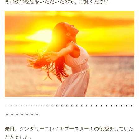
その後の感想をいただいたので、ご覧ください。
＊＊＊＊＊＊＊＊＊＊＊＊＊＊＊＊＊＊＊＊＊＊＊＊＊＊
＊＊＊＊＊＊＊
先日、クンダリーニレイキブースター１の伝授をしていた
だきました。