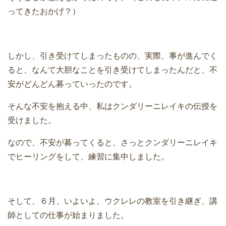
ってきたおかげ？）
しかし、引き受けてしまったものの、実際、事が進んでく
ると、なんて大胆なことを引き受けてしまったんだと、不
安がどんどん募っていったのです。
そんな不安を抱える中、私はクンダリーニレイキの伝授を
受けました。
なので、不安が募ってくると、さっとクンダリーニレイキ
でヒーリングをして、練習に集中しました。
そして、６月、いよいよ、ウクレレの教室を引き継ぎ、講
師としての仕事が始まりました。