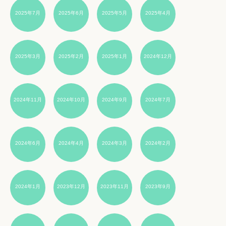
2025年7月
2025年6月
2025年5月
2025年4月
2025年3月
2025年2月
2025年1月
2024年12月
2024年11月
2024年10月
2024年9月
2024年7月
2024年6月
2024年4月
2024年3月
2024年2月
2024年1月
2023年12月
2023年11月
2023年9月