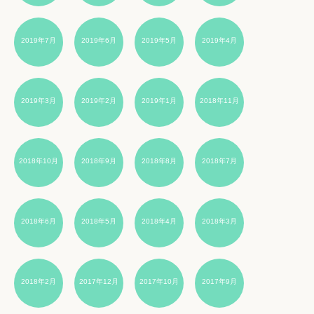
2019年7月
2019年6月
2019年5月
2019年4月
2019年3月
2019年2月
2019年1月
2018年11月
2018年10月
2018年9月
2018年8月
2018年7月
2018年6月
2018年5月
2018年4月
2018年3月
2018年2月
2017年12月
2017年10月
2017年9月