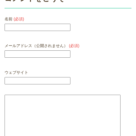
名前
(必須)
メールアドレス（公開されません）
(必須)
ウェブサイト