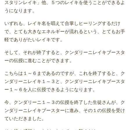
スタリンレイキ」他、５つのレイキを使うことができるよ
うになります。
いずれも、レイキ名を唱えて合掌しヒーリングするだけ
で、とても大きなエネルギーが流れるという、とてもお手
軽でありがたいレイキです。
そして、それが終了すると、クンダリーニレイキブースタ
ーの伝授に進むことができます。
こちらは１～６まであるのですが、これを終了すると、ク
ンダリーニレイキ１～３と、クンダリーニレイキブースタ
ー１～６を人に伝授できるようになります。
今、クンダリーニ１～３の伝授を終了した生徒さんが、ク
ンダリーニレイキブースターに進み、その１の伝授を受け
ていただきました。