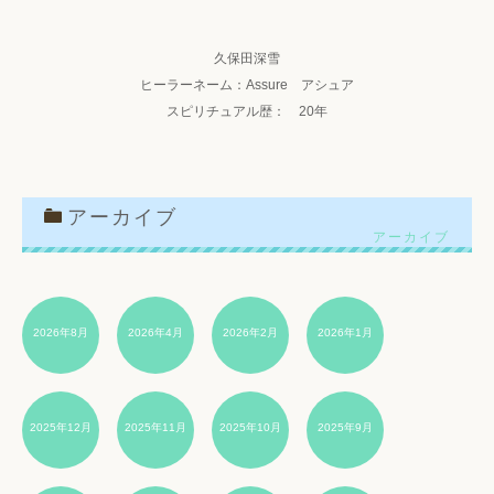
久保田深雪
ヒーラーネーム：Assure アシュア
スピリチュアル歴： 20年
アーカイブ
2026年8月
2026年4月
2026年2月
2026年1月
2025年12月
2025年11月
2025年10月
2025年9月