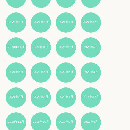
2021年3月
2021年2月
2021年1月
2020年12月
2020年11月
2020年10月
2020年9月
2020年8月
2020年7月
2020年6月
2020年5月
2020年4月
2020年3月
2020年2月
2020年1月
2019年12月
2019年11月
2019年10月
2019年9月
2019年8月