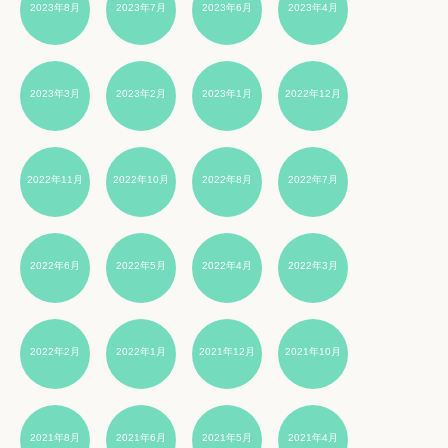
2023年8月
2023年7月
2023年6月
2023年4月
2023年3月
2023年2月
2023年1月
2022年12月
2022年11月
2022年10月
2022年8月
2022年7月
2022年6月
2022年5月
2022年4月
2022年3月
2022年2月
2022年1月
2021年12月
2021年10月
2021年8月
2021年6月
2021年5月
2021年4月