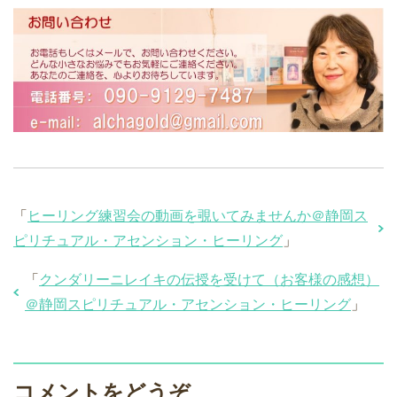
「
ヒーリング練習会の動画を覗いてみませんか＠静岡ス
ピリチュアル・アセンション・ヒーリング
」
「
クンダリーニレイキの伝授を受けて（お客様の感想）
＠静岡スピリチュアル・アセンション・ヒーリング
」
コメントをどうぞ