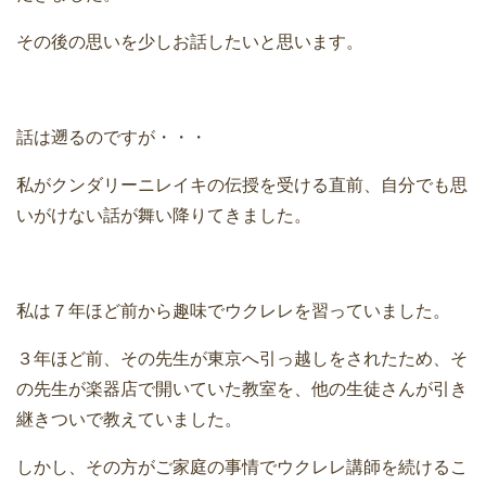
その後の思いを少しお話したいと思います。
話は遡るのですが・・・
私がクンダリーニレイキの伝授を受ける直前、自分でも思
いがけない話が舞い降りてきました。
私は７年ほど前から趣味でウクレレを習っていました。
３年ほど前、その先生が東京へ引っ越しをされたため、そ
の先生が楽器店で開いていた教室を、他の生徒さんが引き
継きついで教えていました。
しかし、その方がご家庭の事情でウクレレ講師を続けるこ